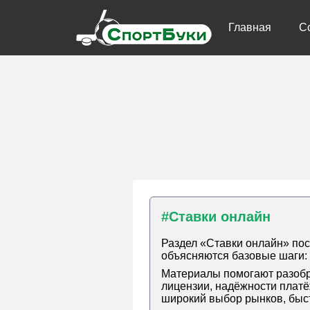
Главная
С
#Ставки онлайн
Раздел «Ставки онлайн» пос
объясняются базовые шаги: 
Материалы помогают разобр
лицензии, надёжности платё
широкий выбор рынков, быст