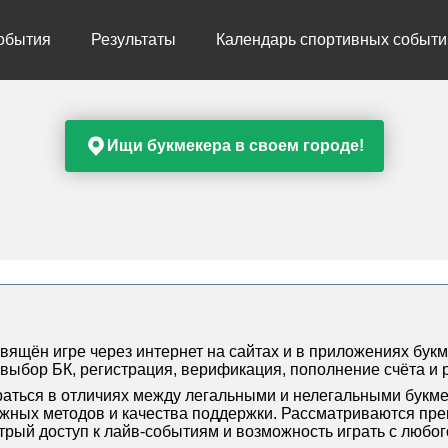
обытия
Результаты
Календарь спортивных событи
Ищи букмекера в своем городе!
вящён игре через интернет на сайтах и в приложениях букме
выбор БК, регистрация, верификация, пополнение счёта и 
аться в отличиях между легальными и нелегальными букме
жных методов и качества поддержки. Рассматриваются пре
рый доступ к лайв‑событиям и возможность играть с любог