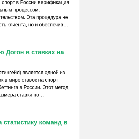
а спорт в России верификация
льным процессом,
тельством. Эта процедура не
сть клиента, но и обеспечив…
ю Догон в ставках на
тингейл) является одной из
 в мире ставок на спорт,
еттинга в России. Этот метод
азмера ставки по…
а статистику команд в