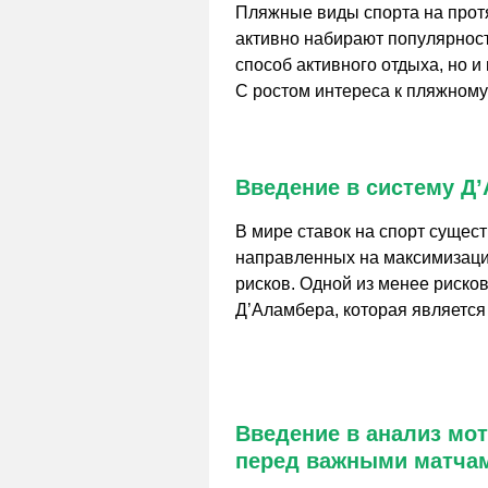
Пляжные виды спорта на прот
активно набирают популярность
способ активного отдыха, но и
С ростом интереса к пляжном
Введение в систему Д
В мире ставок на спорт сущест
направленных на максимизац
рисков. Одной из менее риско
Д’Аламбера, которая являет
Введение в анализ мо
перед важными матча