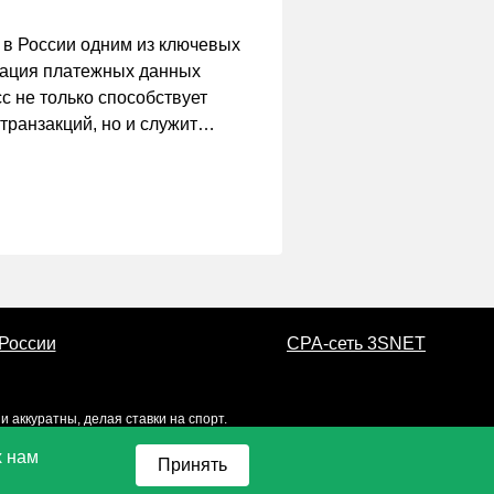
а в России одним из ключевых
кация платежных данных
с не только способствует
транзакций, но и служит…
 России
CPA-сеть 3SNET
 аккуратны, делая ставки на спорт.
язи, информационных технологий и массовых коммуникаций
х нам
Принять
ии указания активной ссылки на страницу материала на Сайте.