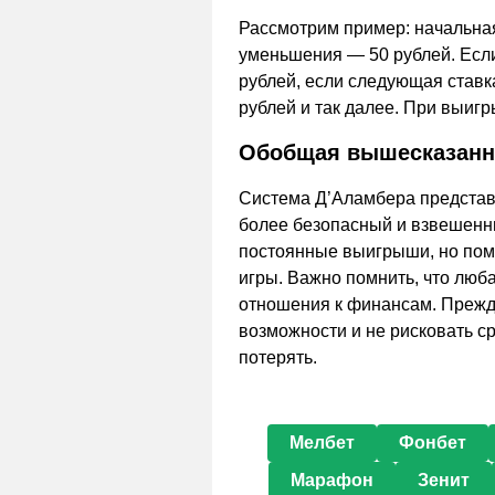
Рассмотрим пример: начальная
уменьшения — 50 рублей. Если
рублей, если следующая ставка
рублей и так далее. При выиг
Обобщая вышесказанн
Система Д’Аламбера представл
более безопасный и взвешенны
постоянные выигрыши, но помо
игры. Важно помнить, что люб
отношения к финансам. Прежд
возможности и не рисковать с
потерять.
Мелбет
Фонбет
Марафон
Зенит