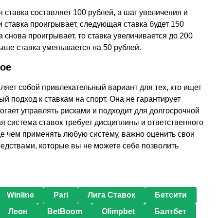
 ставка составляет 100 рублей, а шаг увеличения и
 ставка проигрывает, следующая ставка будет 150
 снова проигрывает, то ставка увеличивается до 200
рыше ставка уменьшается на 50 рублей.
ое
яет собой привлекательный вариант для тех, кто ищет
й подход к ставкам на спорт. Она не гарантирует
гает управлять рисками и подходит для долгосрочной
ая система ставок требует дисциплины и ответственного
е чем применять любую систему, важно оценить свои
редствами, которые вы не можете себе позволить
Winline
Pari
Лига Ставок
Бетсити
Леон
BetBoom
Olimpbet
Балтбет