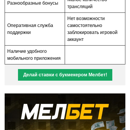
Разнообразные бонусы
трансляций
Нет возможности
Оперативная служба
самостоятельно
поддержки
заблокировать игровой
аккаунт
Наличие удобного
мобильного приложения
Делай ставки с букмекером Мелбет!