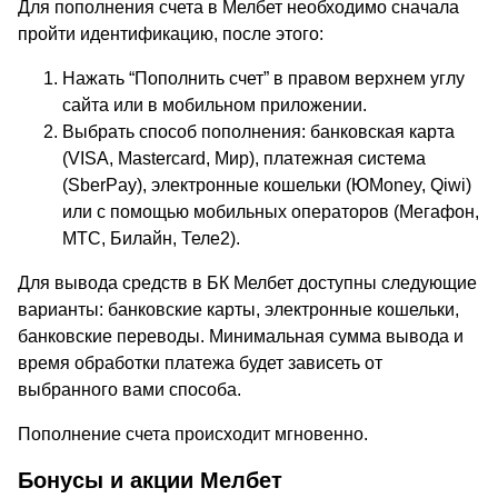
Для пополнения счета в Мелбет необходимо сначала
пройти идентификацию, после этого:
Нажать “Пополнить счет” в правом верхнем углу
сайта или в мобильном приложении.
Выбрать способ пополнения: банковская карта
(VISA, Mastercard, Мир), платежная система
(SberPay), электронные кошельки (ЮMoney, Qiwi)
или с помощью мобильных операторов (Мегафон,
МТС, Билайн, Теле2).
Для вывода средств в БК Мелбет доступны следующие
варианты: банковские карты, электронные кошельки,
банковские переводы. Минимальная сумма вывода и
время обработки платежа будет зависеть от
выбранного вами способа.
Пополнение счета происходит мгновенно.
Бонусы и акции Мелбет