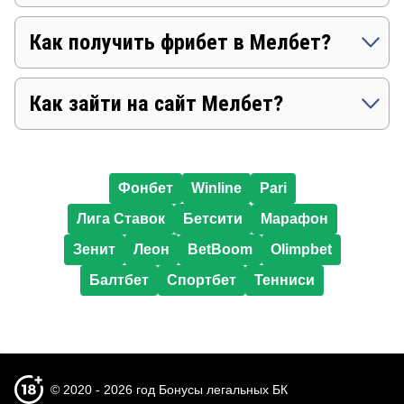
Как получить фрибет в Мелбет?
Как зайти на сайт Мелбет?
Фонбет
Winline
Pari
Лига Ставок
Бетсити
Марафон
Зенит
Леон
BetBoom
Olimpbet
Балтбет
Спортбет
Тенниси
© 2020 - 2026 год Бонусы легальных БК