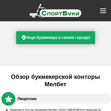
Ищи букмекера в своем городе!
Обзор букмекерской конторы
Мелбет
Лицензии
Лицензия в России: Букмекер Мелбет (ООО «МЕЛОФОН») лицензия №