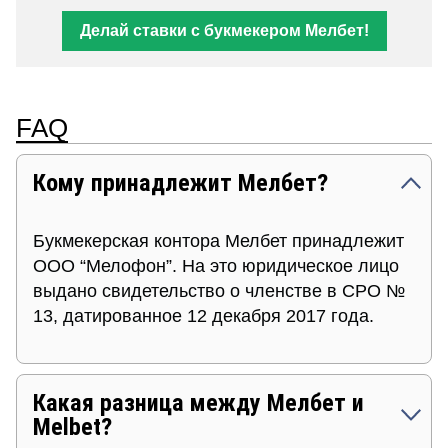
Делай ставки с букмекером Мелбет!
FAQ
Кому принадлежит Мелбет?
Букмекерская контора Мелбет принадлежит
ООО “Мелофон”. На это юридическое лицо
выдано свидетельство о членстве в СРО №
13, датированное 12 декабря 2017 года.
Какая разница между Мелбет и
Melbet?