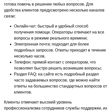
готова помочь в решении любых вопросов. Для
удобства клиентов предусмотрено несколько каналов
связи:
Онлайн-чат: быстрый и удобный способ
получения помощи. Операторы отвечают на все
вопросы в режиме реального времени;
Электронная почта: подходит для более
подробных запросов. Ответы приходят в течение
несколько часов.
Телефон: прямой контакт с оператором, что
позволяет быстро решить возникшие вопросы;
Раздел FAQ: на сайте есть подробный раздел
часто задаваемых вопросов, где можно найти
ответы на большинство стандартных вопросов от
клиентов.
Клиенты отмечают высокий уровень
профессионализма сотрудников службы поддержки, их