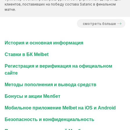
клиентов, поставивших на победу состава Satanic в финальном
матче.
смотреть больше
История и основная информация
Ставки в БК Melbet
Регистрация и верификация на официальном
сайте
Методы пополнения и вывода средств
Бонусы и акции Мелбет
Мобильное приложение Melbet на iOS и Android
Безопасность и конфиденциальность