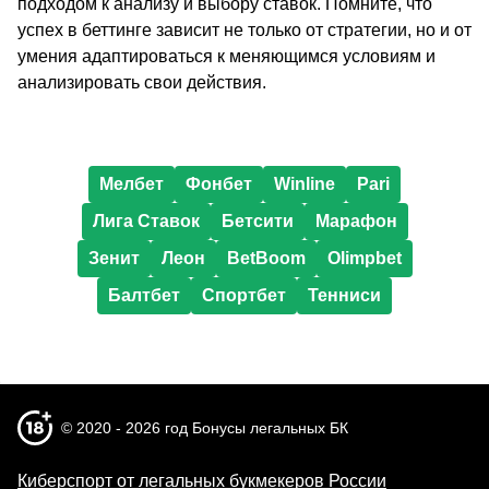
подходом к анализу и выбору ставок. Помните, что
успех в беттинге зависит не только от стратегии, но и от
умения адаптироваться к меняющимся условиям и
анализировать свои действия.
Мелбет
Фонбет
Winline
Pari
Лига Ставок
Бетсити
Марафон
Зенит
Леон
BetBoom
Olimpbet
Балтбет
Спортбет
Тенниси
© 2020 - 2026 год Бонусы легальных БК
Киберспорт от легальных букмекеров России