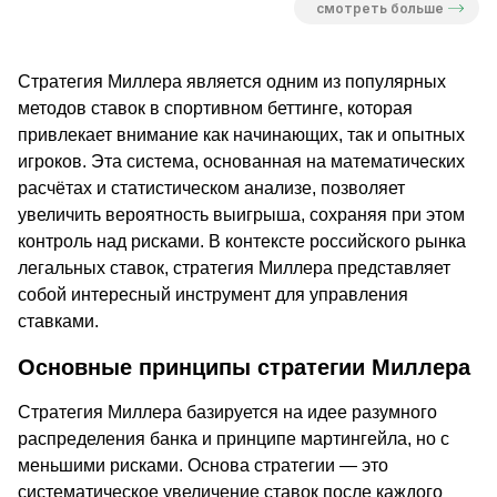
смотреть больше
Стратегия Миллера является одним из популярных
методов ставок в спортивном беттинге, которая
привлекает внимание как начинающих, так и опытных
игроков. Эта система, основанная на математических
расчётах и статистическом анализе, позволяет
увеличить вероятность выигрыша, сохраняя при этом
контроль над рисками. В контексте российского рынка
легальных ставок, стратегия Миллера представляет
собой интересный инструмент для управления
ставками.
Основные принципы стратегии Миллера
Стратегия Миллера базируется на идее разумного
распределения банка и принципе мартингейла, но с
меньшими рисками. Основа стратегии — это
систематическое увеличение ставок после каждого