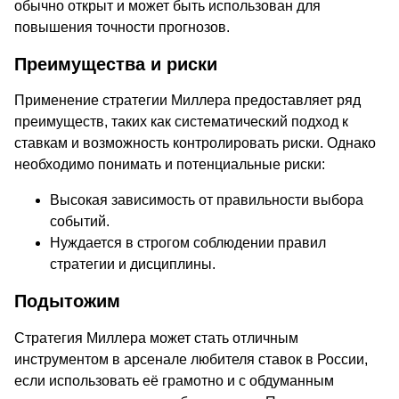
обычно открыт и может быть использован для
повышения точности прогнозов.
Преимущества и риски
Применение стратегии Миллера предоставляет ряд
преимуществ, таких как систематический подход к
ставкам и возможность контролировать риски. Однако
необходимо понимать и потенциальные риски:
Высокая зависимость от правильности выбора
событий.
Нуждается в строгом соблюдении правил
стратегии и дисциплины.
Подытожим
Стратегия Миллера может стать отличным
инструментом в арсенале любителя ставок в России,
если использовать её грамотно и с обдуманным