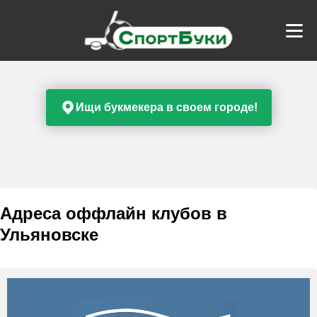
Ищи букмекера в своем городе!
Адреса оффлайн клубов в
Ульяновске