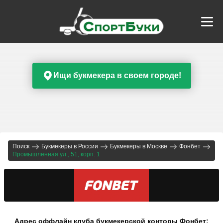
Ищи букмекера в своем городе!
Поиск
Букмекеры в России
Букмекеры в Москве
Фонбет
Промышленная ул., 51, корп. 1
Адрес оффлайн клуба букмекерской конторы Фонбет: