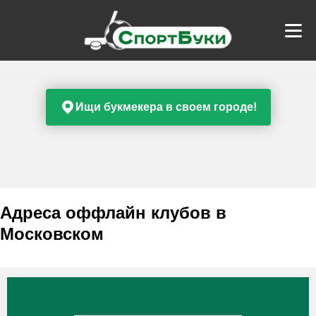
Ищи букмекера в своем городе!
Адреса оффлайн клубов в
Московском