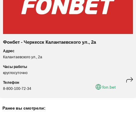
Фонбет - Черкесск Калантаевского ул., 2а
Адрес
Калантаевского ул., 2а
Часы работы
круглосуточно
Телефон
fon.bet
8-800-100-72-34
Ранее вы смотрели: