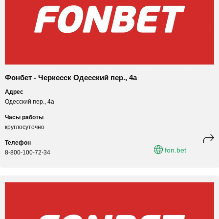
Фонбет - Черкесск Одесский пер., 4а
Адрес
Одесский пер., 4а
Часы работы
круглосуточно
Телефон
fon.bet
8-800-100-72-34