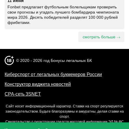
11 июня
Fonbet предлагает футбольным болельщикам проверить
свои прогнозы и угадать лучшего бомбардира чемпионата
мира 2026. Десять победителей разделят 100 000 рублей
фрибетами.
смотреть больше
© 2020 - 2026 год Бонусы легальных БК
Киберспорт от легальных букмекеров России
Конструктор виджета новостей
CPA-сеть 3SNET
Сайт носит информационный характер. Ставки на спорт регулируются
законодательством. Будьте благоразумны и аккуратны, делая ставки на
спорт.
Свидетельство о регистрации средств массовой информации ЭЛ № ФС
77 - ‍90004 выдано Федеральной службой по надзору в сфере связи,