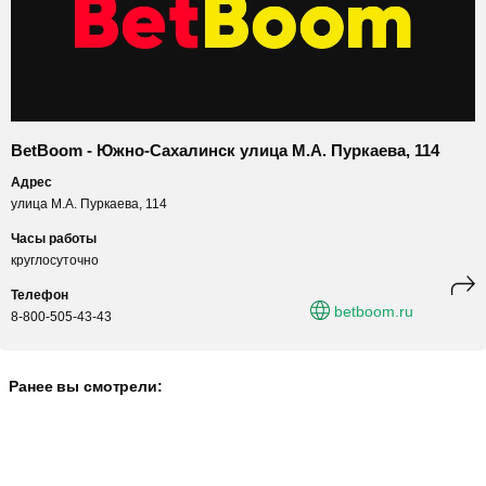
BetBoom - Южно-Сахалинск улица М.А. Пуркаева, 114
Адрес
улица М.А. Пуркаева, 114
Часы работы
круглосуточно
Телефон
betboom.ru
8-800-505-43-43
Ранее вы смотрели: