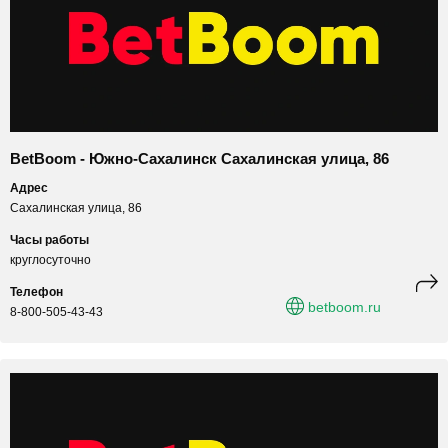
BetBoom - Южно-Сахалинск Сахалинская улица, 86
Адрес
Сахалинская улица, 86
Часы работы
круглосуточно
Телефон
betboom.ru
8-800-505-43-43