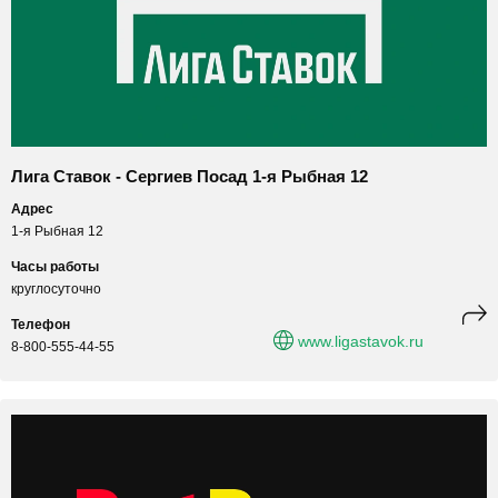
Лига Ставок - Сергиев Посад 1-я Рыбная 12
Адрес
1-я Рыбная 12
Часы работы
круглосуточно
Телефон
www.ligastavok.ru
8-800-555-44-55