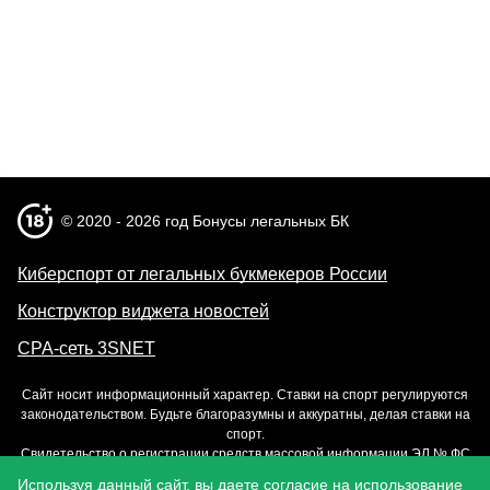
© 2020 - 2026 год Бонусы легальных БК
Киберспорт от легальных букмекеров России
Конструктор виджета новостей
CPA-сеть 3SNET
Сайт носит информационный характер. Ставки на спорт регулируются
законодательством. Будьте благоразумны и аккуратны, делая ставки на
спорт.
Свидетельство о регистрации средств массовой информации ЭЛ № ФС
77 - ‍90004 выдано Федеральной службой по надзору в сфере связи,
Используя данный сайт, вы даете согласие на использование