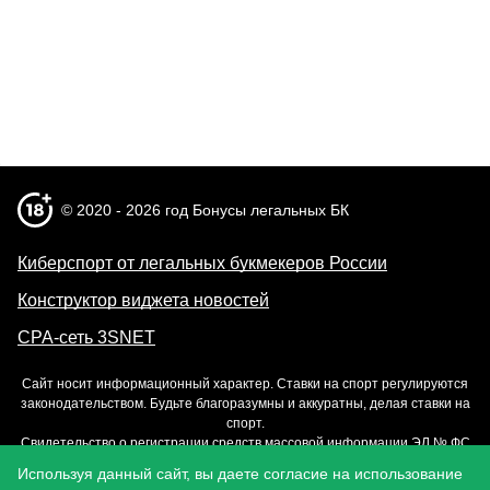
© 2020 - 2026 год Бонусы легальных БК
Киберспорт от легальных букмекеров России
Конструктор виджета новостей
CPA-сеть 3SNET
Сайт носит информационный характер. Ставки на спорт регулируются
законодательством. Будьте благоразумны и аккуратны, делая ставки на
спорт.
Свидетельство о регистрации средств массовой информации ЭЛ № ФС
77 - ‍90004 выдано Федеральной службой по надзору в сфере связи,
Используя данный сайт, вы даете согласие на использование
информационных технологий и массовых коммуникаций