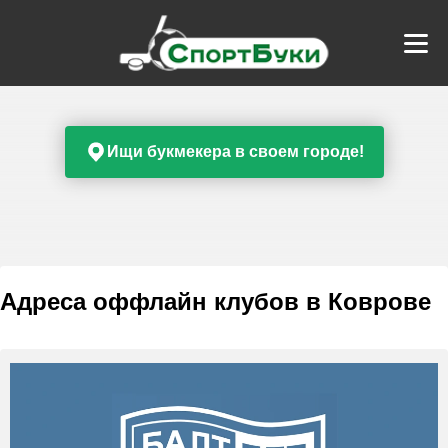
Ищи букмекера в своем городе!
Адреса оффлайн клубов в Коврове