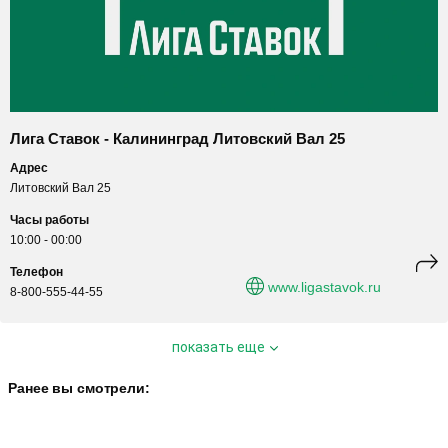
Лига Ставок - Калининград Литовский Вал 25
Адрес
Литовский Вал 25
Часы работы
10:00 - 00:00
Телефон
www.ligastavok.ru
8-800-555-44-55
показать еще
Ранее вы смотрели: