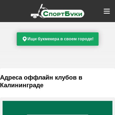
Ищи букмекера в своем городе!
Адреса оффлайн клубов в
Калининграде