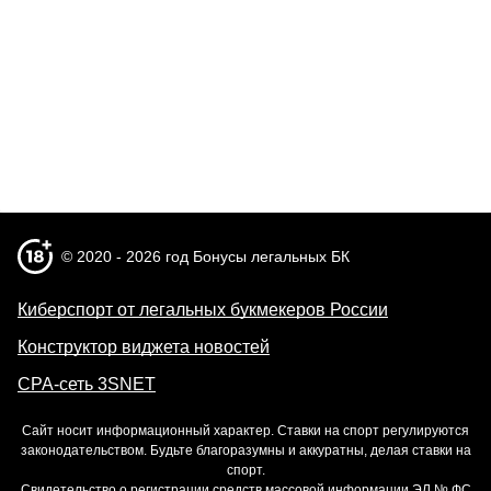
© 2020 - 2026 год Бонусы легальных БК
Киберспорт от легальных букмекеров России
Конструктор виджета новостей
CPA-сеть 3SNET
Сайт носит информационный характер. Ставки на спорт регулируются
законодательством. Будьте благоразумны и аккуратны, делая ставки на
спорт.
Свидетельство о регистрации средств массовой информации ЭЛ № ФС