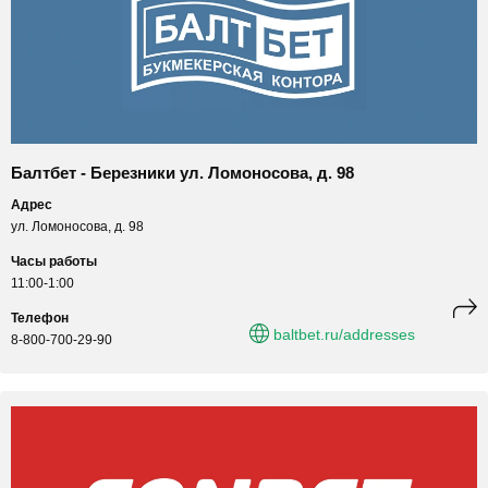
Балтбет - Березники ул. Ломоносова, д. 98
Адрес
ул. Ломоносова, д. 98
Часы работы
11:00-1:00
Телефон
baltbet.ru/addresses
8-800-700-29-90