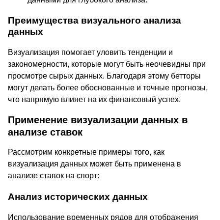
Преимущества визуального анализа
данных
Визуализация помогает уловить тенденции и
закономерности, которые могут быть неочевидны при
просмотре сырых данных. Благодаря этому бетторы
могут делать более обоснованные и точные прогнозы,
что напрямую влияет на их финансовый успех.
Применение визуализации данных в
анализе ставок
Рассмотрим конкретные примеры того, как
визуализация данных может быть применена в
анализе ставок на спорт:
Анализ исторических данных
Использование временных рядов для отображения