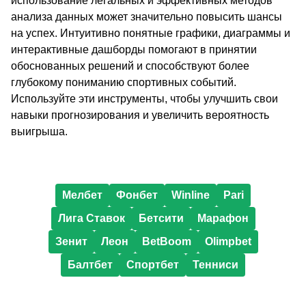
использование легальных и эффективных методов
анализа данных может значительно повысить шансы
на успех. Интуитивно понятные графики, диаграммы и
интерактивные дашборды помогают в принятии
обоснованных решений и способствуют более
глубокому пониманию спортивных событий.
Используйте эти инструменты, чтобы улучшить свои
навыки прогнозирования и увеличить вероятность
выигрыша.
Мелбет
Фонбет
Winline
Pari
Лига Ставок
Бетсити
Марафон
Зенит
Леон
BetBoom
Olimpbet
Балтбет
Спортбет
Тенниси