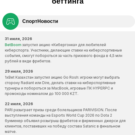
беттинга
СпортНовости
31 июля, 2026
BetBoom
запустил акцию «Кибергонка» для любителей
киберспорта. Участники, делающие ставки на киберспортивные
события, смогут побороться за часть призового фонда в 4,5 млн
рублей в виде фрибетов.
29 июля, 2026
1xBet Казахстан запустил акцию Go Rosh: игроки могут выбрать
сторону Radiant или Dire, делать ставки на киберспортивные
турниры и побороться за MacBook, игровые ПК HYPERPC и
промокоды номиналом до 100 000 KZT.
22 июля, 2026
PARI разыграет призы среди болельщиков PARIVISION. После
выступления команды на Esports World Cup 2026 по Dota 2
букмекер объявил розыгрыш фрибетов и фирменных джерси для
клиентов, поставивших на победу состава Satanic в финальном
матче.