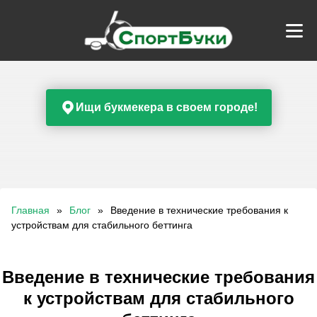
Ищи букмекера в своем городе!
Главная
»
Блог
»
Введение в технические требования к
устройствам для стабильного беттинга
Введение в технические требования
к устройствам для стабильного