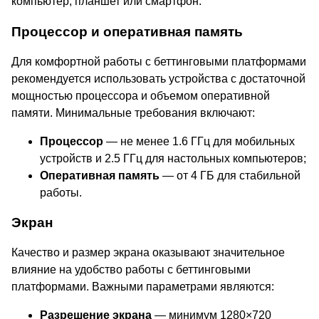
компьютер, планшет или смартфон.
Процессор и оперативная память
Для комфортной работы с беттинговыми платформами
рекомендуется использовать устройства с достаточной
мощностью процессора и объемом оперативной
памяти. Минимальные требования включают:
Процессор
— не менее 1.6 ГГц для мобильных
устройств и 2.5 ГГц для настольных компьютеров;
Оперативная память
— от 4 ГБ для стабильной
работы.
Экран
Качество и размер экрана оказывают значительное
влияние на удобство работы с беттинговыми
платформами. Важными параметрами являются:
Разрешение экрана
— минимум 1280×720