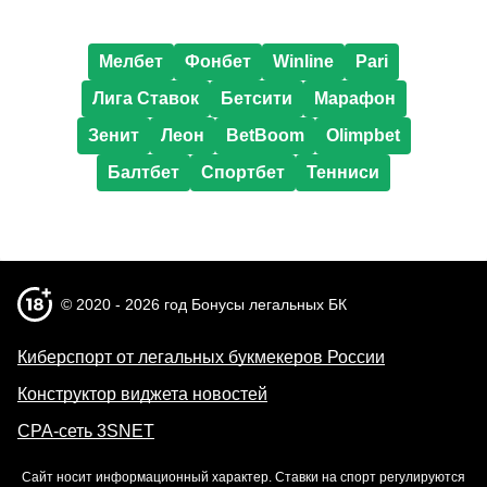
Мелбет
Фонбет
Winline
Pari
Лига Ставок
Бетсити
Марафон
Зенит
Леон
BetBoom
Olimpbet
Балтбет
Спортбет
Тенниси
© 2020 - 2026 год Бонусы легальных БК
Киберспорт от легальных букмекеров России
Конструктор виджета новостей
CPA-сеть 3SNET
Сайт носит информационный характер. Ставки на спорт регулируются