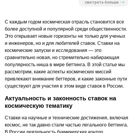
смотреть больше
С каждым годом космическая отрасль становится все
более доступной и популярной среди общественности.
Это открывает новые горизонты не только для ученых
и инженеров, но и для любителей ставок. Ставки на
космические запуски и исследования — это
сравнительно новая, но стремительно набирающая
популярность ниша в мире беттинга. В этой статье мы
рассмотрим, какие аспекты космических миссий
привлекают внимание беттеров, и какие законные пути
существуют для участия в этом виде ставок в России.
Актуальность и законность ставок на
космическую тематику
Ставки на научные и технические достижения, включая
космос, не так давно стали частью легального беттинга.
В России деятельность букмекерских контор