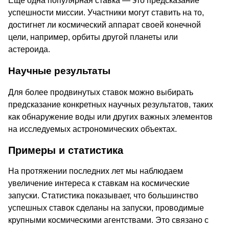
Еще одна популярная ставка — это предсказание
успешности миссии. Участники могут ставить на то,
достигнет ли космический аппарат своей конечной
цели, например, орбиты другой планеты или
астероида.
Научные результаты
Для более продвинутых ставок можно выбирать
предсказание конкретных научных результатов, таких
как обнаружение воды или других важных элементов
на исследуемых астрономических объектах.
Примеры и статистика
На протяжении последних лет мы наблюдаем
увеличение интереса к ставкам на космические
запуски. Статистика показывает, что большинство
успешных ставок сделаны на запуски, проводимые
крупными космическими агентствами. Это связано с