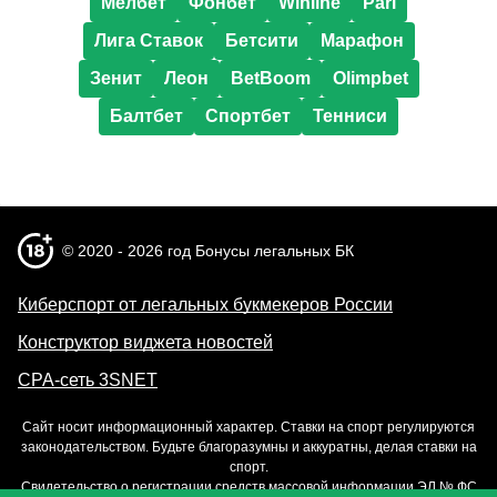
Мелбет
Фонбет
Winline
Pari
Лига Ставок
Бетсити
Марафон
Зенит
Леон
BetBoom
Olimpbet
Балтбет
Спортбет
Тенниси
© 2020 - 2026 год Бонусы легальных БК
Киберспорт от легальных букмекеров России
Конструктор виджета новостей
CPA-сеть 3SNET
Сайт носит информационный характер. Ставки на спорт регулируются
законодательством. Будьте благоразумны и аккуратны, делая ставки на
спорт.
Свидетельство о регистрации средств массовой информации ЭЛ № ФС