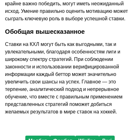
крайне важно победить, могут иметь неожиданный
исход. Умение правильно оценить мотивацию может
сыграть ключевую роль в выборе успешной ставки.
Обобщая вышесказанное
Ставки на КХЛ могут быть как выгодными, так и
увлекательными, благодаря особенностям лиги и
широкому спектру стратегий. При соблюдении
законности и использовании верифицированной
информации каждый беттор может значительно
увеличить свои шансы на успех. Главное — это
терпение, аналитический подход и непрерывное
обучение, что вместе с правильным применением
представленных стратегий поможет добиться
желаемых результатов в мире ставок на хоккей.