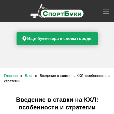
Ищи букмекера в своем городе!
Главная
»
Блог
»
Введение в ставки на КХЛ: особенности и
стратегии
Введение в ставки на КХЛ:
особенности и стратегии