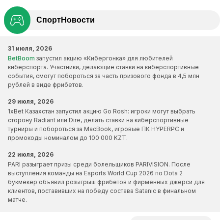
СпортНовости
31 июля, 2026
BetBoom
запустил акцию «Кибергонка» для любителей
киберспорта. Участники, делающие ставки на киберспортивные
события, смогут побороться за часть призового фонда в 4,5 млн
рублей в виде фрибетов.
29 июля, 2026
1xBet Казахстан запустил акцию Go Rosh: игроки могут выбрать
сторону Radiant или Dire, делать ставки на киберспортивные
турниры и побороться за MacBook, игровые ПК HYPERPC и
промокоды номиналом до 100 000 KZT.
22 июля, 2026
PARI разыграет призы среди болельщиков PARIVISION. После
выступления команды на Esports World Cup 2026 по Dota 2
букмекер объявил розыгрыш фрибетов и фирменных джерси для
клиентов, поставивших на победу состава Satanic в финальном
матче.