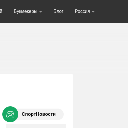
й
Букмекеры
Блог
Россия
СпортНовости