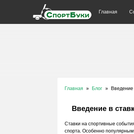
Главная
С
Главная
»
Блог
»
Введение 
Введение в ставк
Ставки на спортивные событи
спорта. Особенно популярными