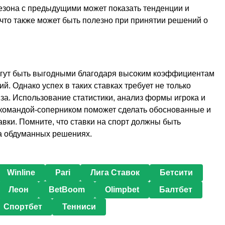
езона с предыдущими может показать тенденции и
 что также может быть полезно при принятии решений о
могут быть выгодными благодаря высоким коэффициентам
ий. Однако успех в таких ставках требует не только
иза. Использование статистики, анализ формы игрока и
 командой-соперником поможет сделать обоснованные и
ки. Помните, что ставки на спорт должны быть
а обдуманных решениях.
Winline
Pari
Лига Ставок
Бетсити
Леон
BetBoom
Olimpbet
Балтбет
Спортбет
Тенниси