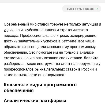
смотреть больше
Современный мир ставок требует не только интуиции и
удачи, но и глубокого анализа и стратегического
подхода. Профессиональные игроки, аспирирующие
достичь значительных успехов в беттинге, все чаще
обращаются к специализированному программному
обеспечению. Это помогает им не только в анализе
статистики, но и в оптимизации своих ставок. Давайте
разберемся, какие инструменты стоят на вооружении у
профессионалов рынка легальных ставок в России и
какие возможности они открывают.
Ключевые виды программного
обеспечения
Аналитические платформы