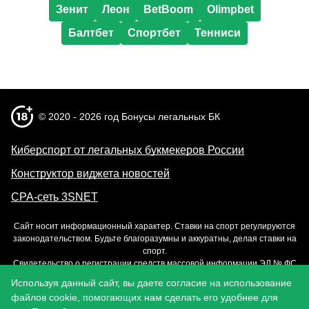
Зенит
Леон
BetBoom
Olimpbet
Балтбет
Спортбет
Тенниси
© 2020 - 2026 год Бонусы легальных БК
Киберспорт от легальных букмекеров России
Конструктор виджета новостей
CPA-сеть 3SNET
Сайт носит информационный характер. Ставки на спорт регулируются
законодательством. Будьте благоразумны и аккуратны, делая ставки на
спорт.
Свидетельство о регистрации средств массовой информации ЭЛ № ФС
77 - ‍90004 выдано Федеральной службой по надзору в сфере связи,
Используя данный сайт, вы даете согласие на использование
информационных технологий и массовых коммуникаций
файлов cookie, помогающих нам сделать его удобнее для
(Роскомнадзора) 15.09.2025