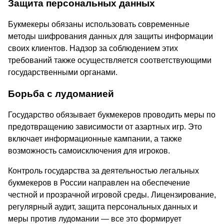
Защита персональных данных
Букмекеры обязаны использовать современные
методы шифрования данных для защиты информации
своих клиентов. Надзор за соблюдением этих
требований также осуществляется соответствующими
государственными органами.
Борьба с лудоманией
Государство обязывает букмекеров проводить меры по
предотвращению зависимости от азартных игр. Это
включает информационные кампании, а также
возможность самоисключения для игроков.
Контроль государства за деятельностью легальных
букмекеров в России направлен на обеспечение
честной и прозрачной игровой среды. Лицензирование,
регулярный аудит, защита персональных данных и
меры против лудомании — все это формирует