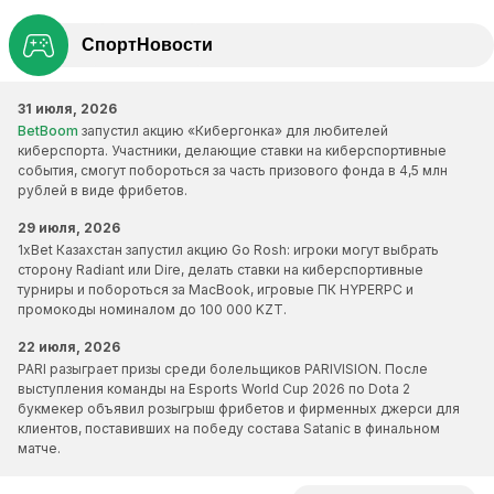
СпортНовости
31 июля, 2026
BetBoom
запустил акцию «Кибергонка» для любителей
киберспорта. Участники, делающие ставки на киберспортивные
события, смогут побороться за часть призового фонда в 4,5 млн
рублей в виде фрибетов.
29 июля, 2026
1xBet Казахстан запустил акцию Go Rosh: игроки могут выбрать
сторону Radiant или Dire, делать ставки на киберспортивные
турниры и побороться за MacBook, игровые ПК HYPERPC и
промокоды номиналом до 100 000 KZT.
22 июля, 2026
PARI разыграет призы среди болельщиков PARIVISION. После
выступления команды на Esports World Cup 2026 по Dota 2
букмекер объявил розыгрыш фрибетов и фирменных джерси для
клиентов, поставивших на победу состава Satanic в финальном
матче.