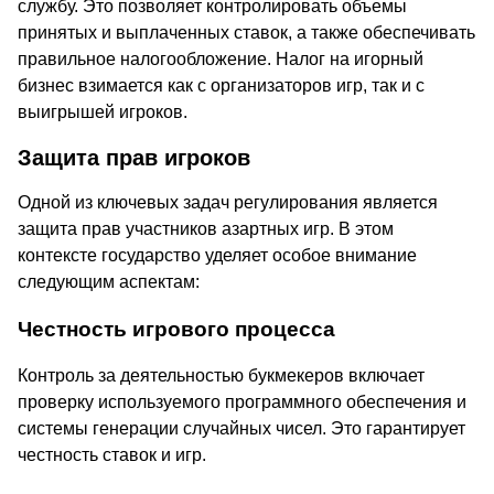
службу. Это позволяет контролировать объемы
принятых и выплаченных ставок, а также обеспечивать
правильное налогообложение. Налог на игорный
бизнес взимается как с организаторов игр, так и с
выигрышей игроков.
Защита прав игроков
Одной из ключевых задач регулирования является
защита прав участников азартных игр. В этом
контексте государство уделяет особое внимание
следующим аспектам:
Честность игрового процесса
Контроль за деятельностью букмекеров включает
проверку используемого программного обеспечения и
системы генерации случайных чисел. Это гарантирует
честность ставок и игр.