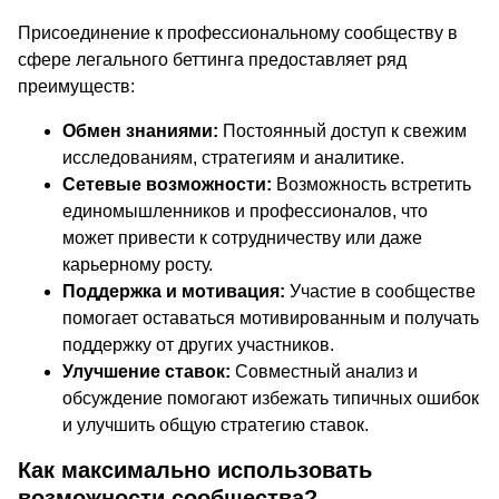
Присоединение к профессиональному сообществу в
сфере легального беттинга предоставляет ряд
преимуществ:
Обмен знаниями:
Постоянный доступ к свежим
исследованиям, стратегиям и аналитике.
Сетевые возможности:
Возможность встретить
единомышленников и профессионалов, что
может привести к сотрудничеству или даже
карьерному росту.
Поддержка и мотивация:
Участие в сообществе
помогает оставаться мотивированным и получать
поддержку от других участников.
Улучшение ставок:
Совместный анализ и
обсуждение помогают избежать типичных ошибок
и улучшить общую стратегию ставок.
Как максимально использовать
возможности сообщества?