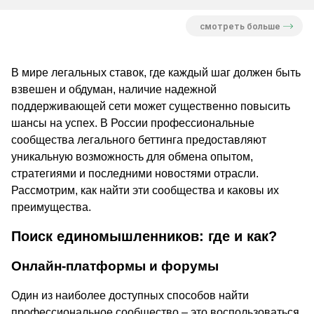
смотреть больше
В мире легальных ставок, где каждый шаг должен быть
взвешен и обдуман, наличие надежной
поддерживающей сети может существенно повысить
шансы на успех. В России профессиональные
сообщества легального беттинга предоставляют
уникальную возможность для обмена опытом,
стратегиями и последними новостями отрасли.
Рассмотрим, как найти эти сообщества и каковы их
преимущества.
Поиск единомышленников: где и как?
Онлайн-платформы и форумы
Один из наиболее доступных способов найти
профессиональное сообщество – это воспользоваться