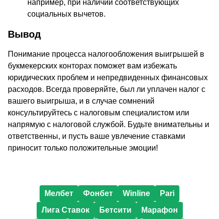
например, при наличии соответствующих
социальных вычетов.
Вывод
Понимание процесса налогообложения выигрышей в
букмекерских конторах поможет вам избежать
юридических проблем и непредвиденных финансовых
расходов. Всегда проверяйте, был ли уплачен налог с
вашего выигрыша, и в случае сомнений
консультируйтесь с налоговым специалистом или
напрямую с налоговой службой. Будьте внимательны и
ответственны, и пусть ваше увлечение ставками
приносит только положительные эмоции!
Мелбет
Фонбет
Winline
Pari
Лига Ставок
Бетсити
Марафон