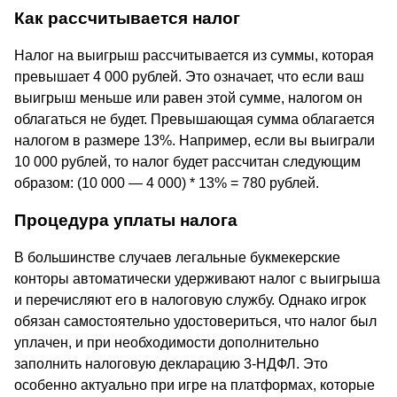
Как рассчитывается налог
Налог на выигрыш рассчитывается из суммы, которая
превышает 4 000 рублей. Это означает, что если ваш
выигрыш меньше или равен этой сумме, налогом он
облагаться не будет. Превышающая сумма облагается
налогом в размере 13%. Например, если вы выиграли
10 000 рублей, то налог будет рассчитан следующим
образом: (10 000 — 4 000) * 13% = 780 рублей.
Процедура уплаты налога
В большинстве случаев легальные букмекерские
конторы автоматически удерживают налог с выигрыша
и перечисляют его в налоговую службу. Однако игрок
обязан самостоятельно удостовериться, что налог был
уплачен, и при необходимости дополнительно
заполнить налоговую декларацию 3-НДФЛ. Это
особенно актуально при игре на платформах, которые