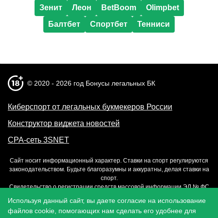
Зенит
Леон
BetBoom
Olimpbet
Балтбет
Спортбет
Тенниси
© 2020 - 2026 год Бонусы легальных БК
Киберспорт от легальных букмекеров России
Конструктор виджета новостей
CPA-сеть 3SNET
Сайт носит информационный характер. Ставки на спорт регулируются
законодательством. Будьте благоразумны и аккуратны, делая ставки на
спорт.
Свидетельство о регистрации средств массовой информации ЭЛ № ФС
77 - ‍90004 выдано Федеральной службой по надзору в сфере связи,
Используя данный сайт, вы даете согласие на использование
информационных технологий и массовых коммуникаций
файлов cookie, помогающих нам сделать его удобнее для
(Роскомнадзора) 15.09.2025