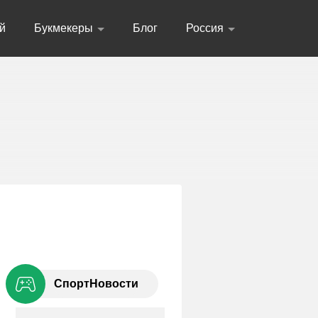
й
Букмекеры
Блог
Россия
СпортНовости