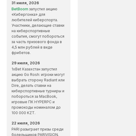
31 июля, 2026
BetBoom
запустил акцию
«Кибергонка» для
любителей киберспорта.
Участники, делающие ставки
на киберспортивные
события, смогут побороться
за часть призового фонда в
4,5 млн рублей в виде
фрибетов.
29 июля, 2026
1xBet Казахстан запустил
акцию Go Rosh: игроки могут
выбрать сторону Radiant или
Dire, делать ставки на
киберспортивные турниры и
побороться за MacBook,
игровые ПК HYPERPC и
промокоды номиналом до
100 000 KZT.
22 июля, 2026
PARI разыграет призы среди
болельщиков PARIVISION.