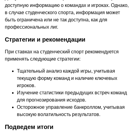
доступную информацию о командах и игроках. Однако,
в случае студенческого спорта, информация может
быть ограничена или не так доступна, как для
профессиональных лиг.
Стратегии и рекомендации
При ставках на студенческий спорт рекомендуется
применять следующие стратегии:
Тщательный анализ каждой игры, учитывая
текущую форму команд и наличие ключевых
игроков.
Изучение статистики предыдущих встреч команд
для прогнозирования исходов.
Осторожное управление банкроллом, учитывая
высокую волатильность результатов.
Подведем итоги