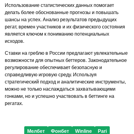
Использование статистических данных помогает
делать более обоснованные прогнозы и повышать
шансы на успех. Анализ результатов предыдущих
регат, времен участников и их физического состояния
является ключом к пониманию потенциальных
исходов.
Ставки на греблю в России предлагают увлекательные
возможности для опытных беттеров. Законодательное
регулирование обеспечивает безопасную и
справедливую игровую среду. Используя
стратегический подход и аналитические инструменты,
можно не только наслаждаться захватывающими
гонками, но и успешно участвовать в беттинге на
регатах.
Мелбет
Фонбет
Winline
Pari