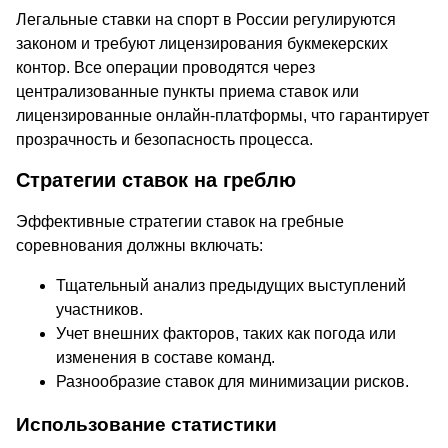
Легальные ставки на спорт в России регулируются
законом и требуют лицензирования букмекерских
контор. Все операции проводятся через
централизованные пункты приема ставок или
лицензированные онлайн-платформы, что гарантирует
прозрачность и безопасность процесса.
Стратегии ставок на греблю
Эффективные стратегии ставок на гребные
соревнования должны включать:
Тщательный анализ предыдущих выступлений
участников.
Учет внешних факторов, таких как погода или
изменения в составе команд.
Разнообразие ставок для минимизации рисков.
Использование статистики