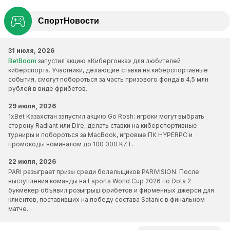
СпортНовости
31 июля, 2026
BetBoom
запустил акцию «Кибергонка» для любителей
киберспорта. Участники, делающие ставки на киберспортивные
события, смогут побороться за часть призового фонда в 4,5 млн
рублей в виде фрибетов.
29 июля, 2026
1xBet Казахстан запустил акцию Go Rosh: игроки могут выбрать
сторону Radiant или Dire, делать ставки на киберспортивные
турниры и побороться за MacBook, игровые ПК HYPERPC и
промокоды номиналом до 100 000 KZT.
22 июля, 2026
PARI разыграет призы среди болельщиков PARIVISION. После
выступления команды на Esports World Cup 2026 по Dota 2
букмекер объявил розыгрыш фрибетов и фирменных джерси для
клиентов, поставивших на победу состава Satanic в финальном
матче.