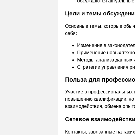
обсуждаются актуальные 
Цели и темы обсуждени
Основные темы, которые обыч
себя:
Изменения в законодател
Применение новых техноло
Методы анализа данных и
Стратегии управления ри
Польза для професси
Участие в профессиональных к
повышению квалификации, но 
взаимодействия, обмена опыт
Сетевое взаимодейств
Контакты, завязанные на таких