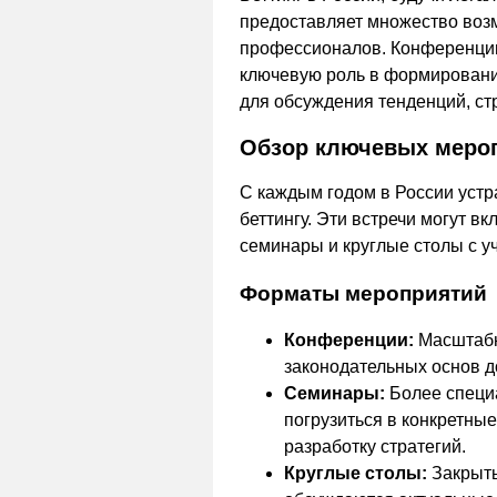
предоставляет множество воз
профессионалов. Конференции
ключевую роль в формировани
для обсуждения тенденций, ст
Обзор ключевых меро
С каждым годом в России уст
беттингу. Эти встречи могут 
семинары и круглые столы с у
Форматы мероприятий
Конференции:
Масштабн
законодательных основ д
Семинары:
Более специа
погрузиться в конкретные
разработку стратегий.
Круглые столы:
Закрыты