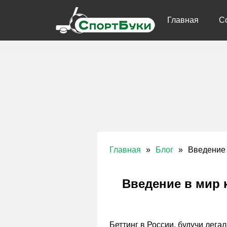
Главная
С
Главная
»
Блог
»
Введение
Введение в мир
Беттинг в России, будучи лег