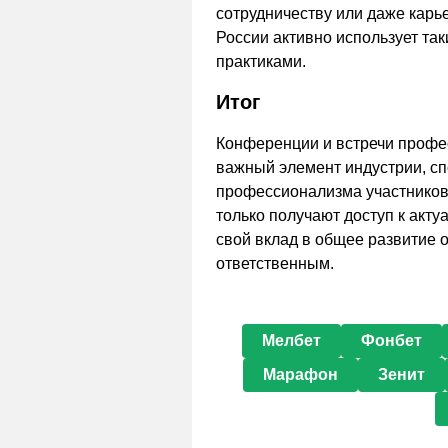
сотрудничеству или даже карь
России активно использует та
практиками.
Итог
Конференции и встречи профе
важный элемент индустрии, с
профессионализма участников.
только получают доступ к акт
свой вклад в общее развитие 
ответственным.
Мелбет
Фонбет
Марафон
Зенит