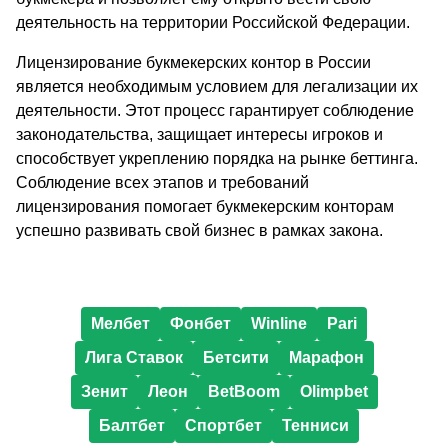
деятельность на территории Российской Федерации.
Лицензирование букмекерских контор в России
является необходимым условием для легализации их
деятельности. Этот процесс гарантирует соблюдение
законодательства, защищает интересы игроков и
способствует укреплению порядка на рынке беттинга.
Соблюдение всех этапов и требований
лицензирования помогает букмекерским конторам
успешно развивать свой бизнес в рамках закона.
Мелбет
Фонбет
Winline
Pari
Лига Ставок
Бетсити
Марафон
Зенит
Леон
BetBoom
Olimpbet
Балтбет
Спортбет
Тенниси