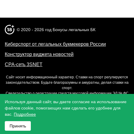
© 2020 - 2026 год Бонусы легальных БК
Киберспорт от легальных букмекеров России
Конструктор виджета новостей
CPA-сеть 3SNET
Сайт носит информационный характер. Ставки на спорт регулируются
законодательством. Будьте благоразумны и аккуратны, делая ставки на
спорт.
Свидетельство о регистрации средств массовой информации ЭЛ № ФС
77 - ‍90004 выдано Федеральной службой по надзору в сфере связи,
Используя данный сайт, вы даете согласие на использование
информационных технологий и массовых коммуникаций
файлов cookie, помогающих нам сделать его удобнее для
(Роскомнадзора) 15.09.2025
вас.
Подробнее
Частичное или полное использование материалов (изображения,
тексты и другой контент сайта sportbk.bet) разрешается только при
условии указания активной ссылки на страницу материала на Сайте.
Принять