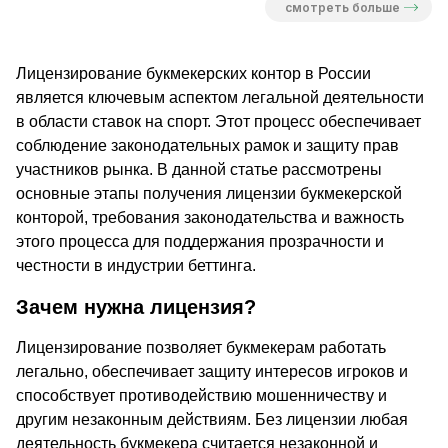
смотреть больше
Лицензирование букмекерских контор в России
является ключевым аспектом легальной деятельности
в области ставок на спорт. Этот процесс обеспечивает
соблюдение законодательных рамок и защиту прав
участников рынка. В данной статье рассмотрены
основные этапы получения лицензии букмекерской
конторой, требования законодательства и важность
этого процесса для поддержания прозрачности и
честности в индустрии беттинга.
Зачем нужна лицензия?
Лицензирование позволяет букмекерам работать
легально, обеспечивает защиту интересов игроков и
способствует противодействию мошенничеству и
другим незаконным действиям. Без лицензии любая
деятельность букмекера считается незаконной и