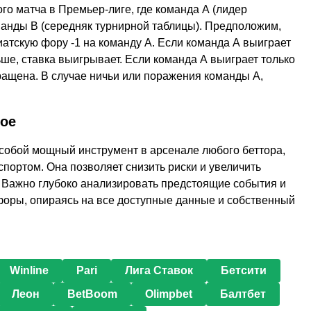
о матча в Премьер-лиге, где команда А (лидер
манды В (середняк турнирной таблицы). Предположим,
иатскую фору -1 на команду А. Если команда А выиграет
ьше, ставка выигрывает. Если команда А выиграет только
вращена. В случае ничьи или поражения команды А,
ое
собой мощный инструмент в арсенале любого беттора,
портом. Она позволяет снизить риски и увеличить
 Важно глубоко анализировать предстоящие события и
форы, опираясь на все доступные данные и собственный
Winline
Pari
Лига Ставок
Бетсити
Леон
BetBoom
Olimpbet
Балтбет