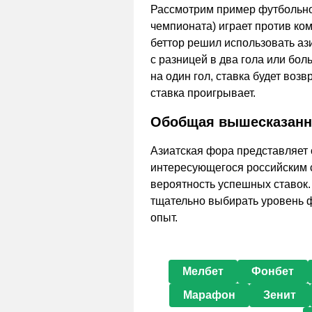
Рассмотрим пример футбольног
чемпионата) играет против ко
беттор решил использовать аз
с разницей в два гола или бол
на один гол, ставка будет воз
ставка проигрывает.
Обобщая вышесказанн
Азиатская фора представляет 
интересующегося российским с
вероятность успешных ставок.
тщательно выбирать уровень 
опыт.
Мелбет
Фонбет
Марафон
Зенит