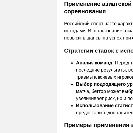
Применение азиатской 
соревнования
Российский спорт часто харак
исходами. Использование ази
повысить шансы на успех при с
Стратегии ставок с ис
Анализ команд:
Перед те
последние результаты, в
травмы ключевых игроко
Выбор подходящего ур
матча, беттор может вы
увеличивает риск, но и 
Использование статист
предоставить дополнител
Примеры применения 