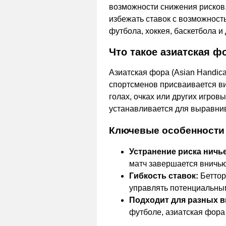
возможности снижения рисков. 
избежать ставок с возможность
футбола, хоккея, баскетбола и
Что такое азиатская ф
Азиатская фора (Asian Handica
спортсменов присваивается в
голах, очках или других игров
устанавливается для выравни
Ключевые особенности
Устранение риска ничь
матч завершается вничью
Гибкость ставок:
Беттор
управлять потенциальны
Подходит для разных в
футболе, азиатская фора