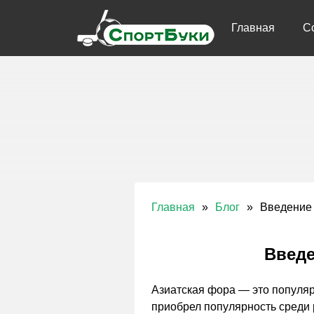
Главная
С
Главная
»
Блог
»
Введение 
Введе
Азиатская фора — это популяр
приобрел популярность среди 