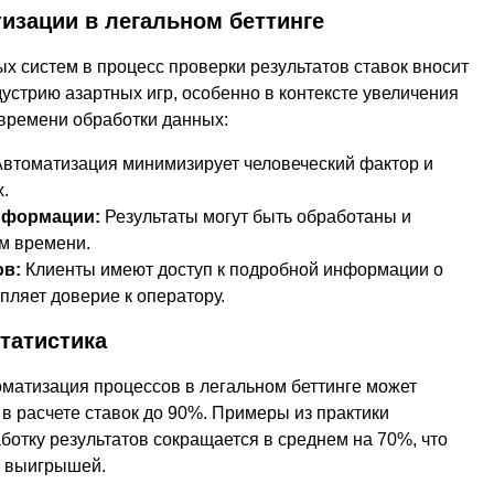
изации в легальном беттинге
 систем в процесс проверки результатов ставок вносит
устрию азартных игр, особенно в контексте увеличения
времени обработки данных:
втоматизация минимизирует человеческий фактор и
.
нформации:
Результаты могут быть обработаны и
м времени.
ов:
Клиенты имеют доступ к подробной информации о
епляет доверие к оператору.
татистика
матизация процессов в легальном беттинге может
в расчете ставок до 90%. Примеры из практики
ботку результатов сокращается в среднем на 70%, что
ы выигрышей.