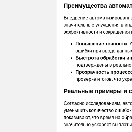
Преимущества автомат
Внедрение автоматизированных
значительные улучшения в инд
эффективности и сокращения 
Повышение точности:
А
ошибки при вводе данных
Быстрота обработки и
подтверждены в реально
Прозрачность процесс
проверке итогов, что укр
Реальные примеры и с
Согласно исследованиям, авто
уменьшить количество ошибок 
показывают, что время на обра
значительно ускоряет выплат