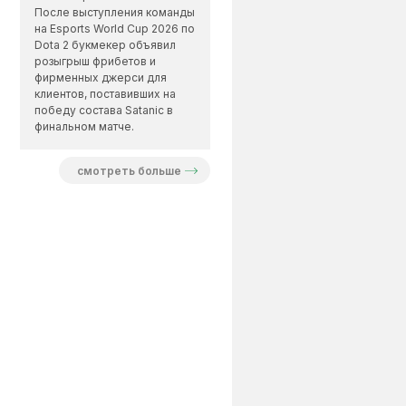
После выступления команды
на Esports World Cup 2026 по
Dota 2 букмекер объявил
розыгрыш фрибетов и
фирменных джерси для
клиентов, поставивших на
победу состава Satanic в
финальном матче.
смотреть больше