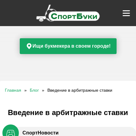
Ищи букмекера в своем городе!
Главная
»
Блог
»
Введение в арбитражные ставки
Введение в арбитражные ставки
СпортНовости