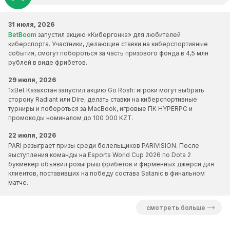
31 июля, 2026
BetBoom
запустил акцию «Кибергонка» для любителей
киберспорта. Участники, делающие ставки на киберспортивные
события, смогут побороться за часть призового фонда в 4,5 млн
рублей в виде фрибетов.
29 июля, 2026
1xBet Казахстан запустил акцию Go Rosh: игроки могут выбрать
сторону Radiant или Dire, делать ставки на киберспортивные
турниры и побороться за MacBook, игровые ПК HYPERPC и
промокоды номиналом до 100 000 KZT.
22 июля, 2026
PARI разыграет призы среди болельщиков PARIVISION. После
выступления команды на Esports World Cup 2026 по Dota 2
букмекер объявил розыгрыш фрибетов и фирменных джерси для
клиентов, поставивших на победу состава Satanic в финальном
матче.
смотреть больше