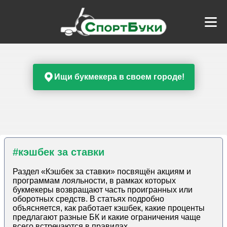
Ищи букмекера в своем городе!
#кэшбек за ставки
Раздел «Кэшбек за ставки» посвящён акциям и
программам лояльности, в рамках которых
букмекеры возвращают часть проигранных или
оборотных средств. В статьях подробно
объясняется, как работает кэшбек, какие проценты
предлагают разные БК и какие ограничения чаще
всего встречаются в правилах.