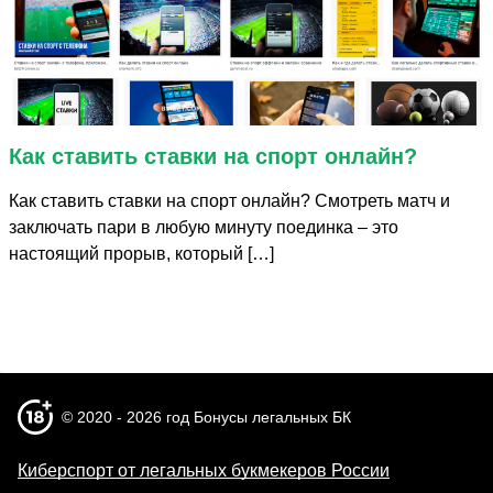
Как ставить ставки на спорт онлайн?
Как ставить ставки на спорт онлайн? Смотреть матч и
заключать пари в любую минуту поединка – это
настоящий прорыв, который […]
© 2020 - 2026 год Бонусы легальных БК
Киберспорт от легальных букмекеров России