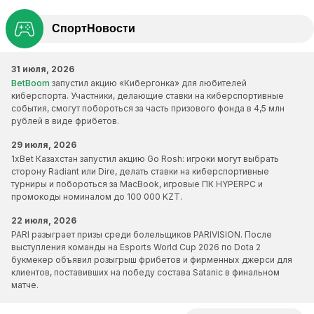
СпортНовости
31 июля, 2026
BetBoom
запустил акцию «Кибергонка» для любителей
киберспорта. Участники, делающие ставки на киберспортивные
события, смогут побороться за часть призового фонда в 4,5 млн
рублей в виде фрибетов.
29 июля, 2026
1xBet Казахстан запустил акцию Go Rosh: игроки могут выбрать
сторону Radiant или Dire, делать ставки на киберспортивные
турниры и побороться за MacBook, игровые ПК HYPERPC и
промокоды номиналом до 100 000 KZT.
22 июля, 2026
PARI разыграет призы среди болельщиков PARIVISION. После
выступления команды на Esports World Cup 2026 по Dota 2
букмекер объявил розыгрыш фрибетов и фирменных джерси для
клиентов, поставивших на победу состава Satanic в финальном
матче.