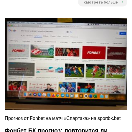
смотреть больше
Прогноз от Fonbet на матч «Спартака» на sportbk.bet
Фонбет БК прогноз: повторится ли