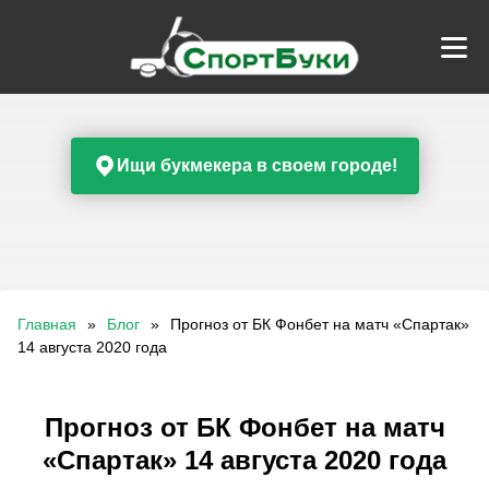
Ищи букмекера в своем городе!
Главная
»
Блог
»
Прогноз от БК Фонбет на матч «Спартак»
14 августа 2020 года
Прогноз от БК Фонбет на матч
«Спартак» 14 августа 2020 года