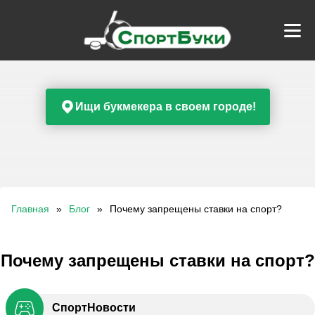
Ищи букмекера в своем городе!
Главная
»
Блог
»
Почему запрещены ставки на спорт?
Почему запрещены ставки на спорт?
СпортНовости