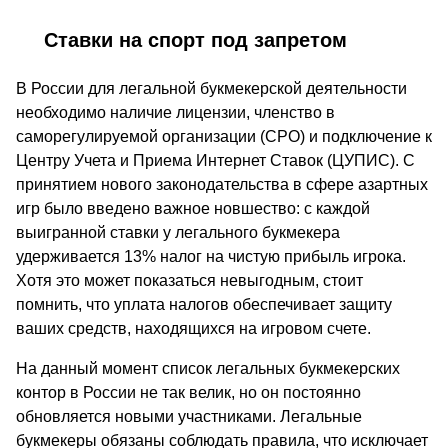
Ставки на спорт под запретом
В России для легальной букмекерской деятельности
необходимо наличие лицензии, членство в
саморегулируемой организации (СРО) и подключение к
Центру Учета и Приема Интернет Ставок (ЦУПИС). С
принятием нового законодательства в сфере азартных
игр было введено важное новшество: с каждой
выигранной ставки у легального букмекера
удерживается 13% налог на чистую прибыль игрока.
Хотя это может показаться невыгодным, стоит
помнить, что уплата налогов обеспечивает защиту
ваших средств, находящихся на игровом счете.
На данный момент список легальных букмекерских
контор в России не так велик, но он постоянно
обновляется новыми участниками. Легальные
букмекеры обязаны соблюдать правила, что исключает