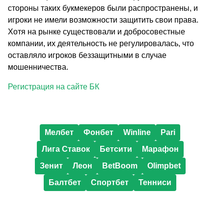
стороны таких букмекеров были распространены, и
игроки не имели возможности защитить свои права.
Хотя на рынке существовали и добросовестные
компании, их деятельность не регулировалась, что
оставляло игроков беззащитными в случае
мошенничества.
Регистрация на сайте БК
Мелбет
Фонбет
Winline
Pari
Лига Ставок
Бетсити
Марафон
Зенит
Леон
BetBoom
Olimpbet
Балтбет
Спортбет
Тенниси