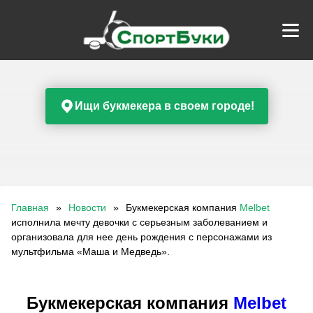
Ищи букмекера в своем городе!
Главная
»
Новости
»
Букмекерская компания
Melbet
исполнила мечту девочки с серьезным заболеванием и
организовала для нее день рождения с персонажами из
мультфильма «Маша и Медведь».
Букмекерская компания
Melbet