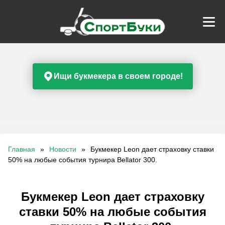
Ищи букмекера в своем городе!
Главная
»
Новости
»
Букмекер Leon дает страховку ставки
50% на любые события турнира Bellator 300.
Букмекер Leon дает страховку
ставки 50% на любые события