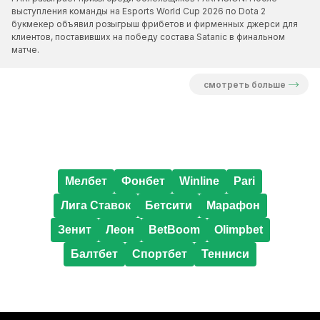
выступления команды на Esports World Cup 2026 по Dota 2
букмекер объявил розыгрыш фрибетов и фирменных джерси для
клиентов, поставивших на победу состава Satanic в финальном
матче.
смотреть больше
Мелбет
Фонбет
Winline
Pari
Лига Ставок
Бетсити
Марафон
Зенит
Леон
BetBoom
Olimpbet
Балтбет
Спортбет
Тенниси