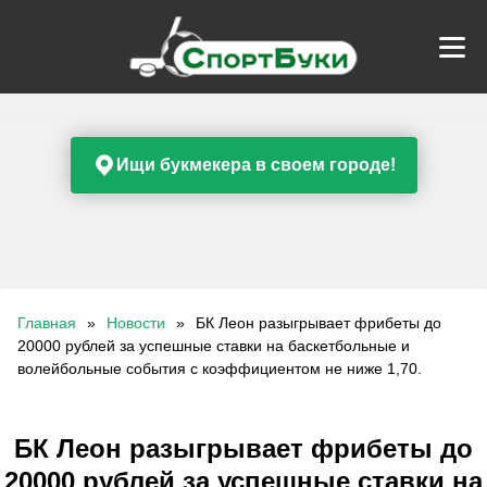
Ищи букмекера в своем городе!
Главная
»
Новости
»
БК Леон разыгрывает фрибеты до
20000 рублей за успешные ставки на баскетбольные и
волейбольные события с коэффициентом не ниже 1,70.
БК Леон разыгрывает фрибеты до
20000 рублей за успешные ставки на