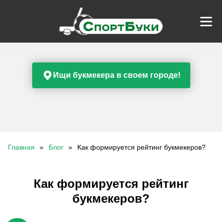
Ищи букмекера в своем городе!
Главная
»
Блог
»
Как формируется рейтинг букмекеров?
Как формируется рейтинг
букмекеров?