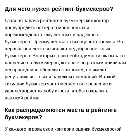
Для чего нужен рейтинг букмекеров?
Главная задача рейтингов букмекерских контор —
предупредить беттера о мошенниках и
порекомендовать ему честных и надежных
букмекеров. Преимущества таких оценок огромны. Во-
первых, они легко выявляют недобросовестных
букмекеров. Во-вторых, при необходимости оказывают
давление на букмекеров, которые по разным причинам
несправедливо обошлись с игроком, но имеют
репутацию честных и надежных компаний. В такой
ситуации букмекер часто меняет свое решение и
удовлетворяет жалобу игрока, чтобы сохранить
высокий рейтинг.
Как распределяются места в рейтинге
букмекеров?
У каждого игрока свои критерии оценки букмекерской