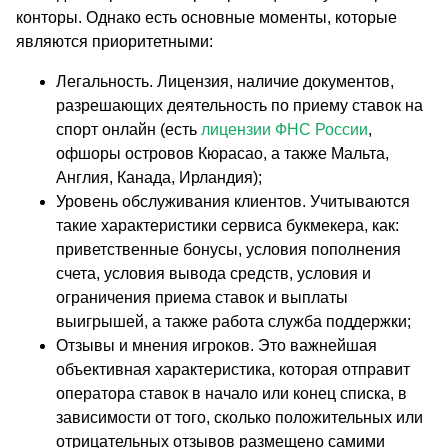
конторы. Однако есть основные моменты, которые
являются приоритетными:
Легальность. Лицензия, наличие документов,
разрешающих деятельность по приему ставок на
спорт онлайн (есть
лицензии ФНС России
,
офшоры островов Кюрасао, а также Мальта,
Англия, Канада, Ирландия);
Уровень обслуживания клиентов. Учитываются
такие характеристики сервиса букмекера, как:
приветственные бонусы, условия пополнения
счета, условия вывода средств, условия и
ограничения приема ставок и выплаты
выигрышей, а также работа служба поддержки;
Отзывы и мнения игроков. Это важнейшая
объективная характеристика, которая отправит
оператора ставок в начало или конец списка, в
зависимости от того, сколько положительных или
отрицательных отзывов размещено самими