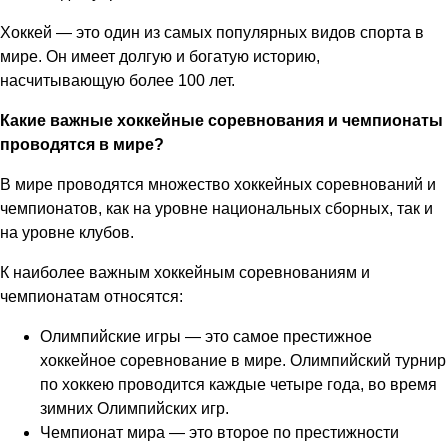
Хоккей — это один из самых популярных видов спорта в
мире. Он имеет долгую и богатую историю,
насчитывающую более 100 лет.
Какие важные хоккейные соревнования и чемпионаты
проводятся в мире?
В мире проводятся множество хоккейных соревнований и
чемпионатов, как на уровне национальных сборных, так и
на уровне клубов.
К наиболее важным хоккейным соревнованиям и
чемпионатам относятся:
Олимпийские игры — это самое престижное
хоккейное соревнование в мире. Олимпийский турнир
по хоккею проводится каждые четыре года, во время
зимних Олимпийских игр.
Чемпионат мира — это второе по престижности