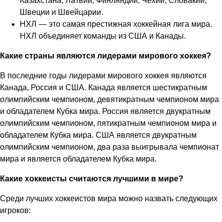
Казахстана, Латвии, Финляндии, Чехии, Словакии,
Швеции и Швейцарии.
НХЛ — это самая престижная хоккейная лига мира.
НХЛ объединяет команды из США и Канады.
Какие страны являются лидерами мирового хоккея?
В последние годы лидерами мирового хоккея являются
Канада, Россия и США. Канада является шестикратным
олимпийским чемпионом, девятикратным чемпионом мира
и обладателем Кубка мира. Россия является двукратным
олимпийским чемпионом, пятикратным чемпионом мира и
обладателем Кубка мира. США является двукратным
олимпийским чемпионом, два раза выигрывала чемпионат
мира и является обладателем Кубка мира.
Какие хоккеисты считаются лучшими в мире?
Среди лучших хоккеистов мира можно назвать следующих
игроков: