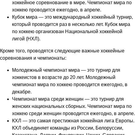
хоккейное соревнование в мире. Чемпионат мира по
хоккею проводится ежегодно, в апреле.
Кубок мира — это международный хоккейный турнир,
который проводится раз в несколько лет. Кубок мира
по хоккею организован Национальной хоккейной
лигой (НХЛ).
Кроме того, проводятся следующие важные хоккейные
соревнования и чемпионаты:
Молодежный чемпионат мира — это турнир для
хоккеистов в возрасте до 20 лет. Молодежный
чемпионат мира по хоккею проводится ежегодно, в
декабре.
Чемпионат мира среди женщин — это турнир для
женских национальных сборных. Чемпионат мира по
хоккею среди женщин проводится ежегодно, в апреле.
КХЛ — это самая престижная хоккейная лига Европы.
КХЛ объединяет команды из России, Белоруссии,