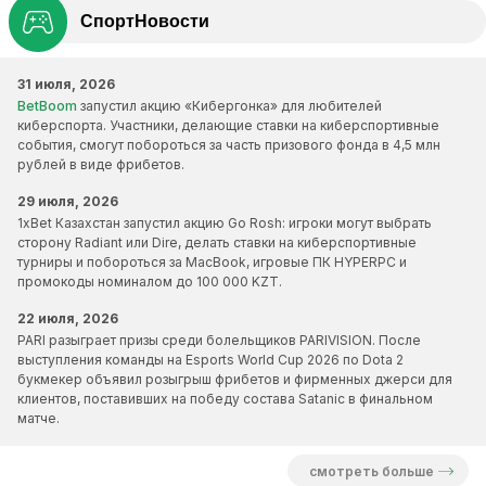
СпортНовости
31 июля, 2026
BetBoom
запустил акцию «Кибергонка» для любителей
киберспорта. Участники, делающие ставки на киберспортивные
события, смогут побороться за часть призового фонда в 4,5 млн
рублей в виде фрибетов.
29 июля, 2026
1xBet Казахстан запустил акцию Go Rosh: игроки могут выбрать
сторону Radiant или Dire, делать ставки на киберспортивные
турниры и побороться за MacBook, игровые ПК HYPERPC и
промокоды номиналом до 100 000 KZT.
22 июля, 2026
PARI разыграет призы среди болельщиков PARIVISION. После
выступления команды на Esports World Cup 2026 по Dota 2
букмекер объявил розыгрыш фрибетов и фирменных джерси для
клиентов, поставивших на победу состава Satanic в финальном
матче.
смотреть больше