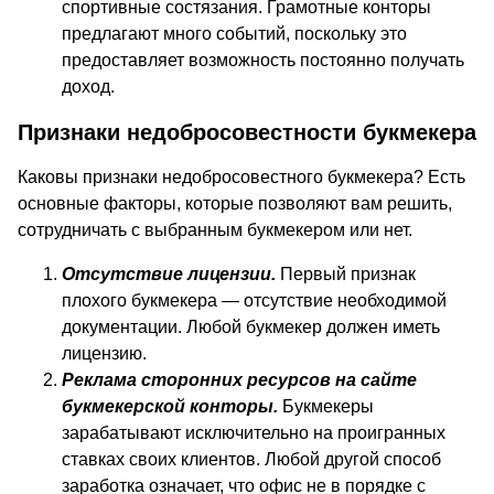
спортивные состязания. Грамотные конторы
предлагают много событий, поскольку это
предоставляет возможность постоянно получать
доход.
Признаки недобросовестности букмекера
Каковы признаки недобросовестного букмекера? Есть
основные факторы, которые позволяют вам решить,
сотрудничать с выбранным букмекером или нет.
Отсутствие лицензии.
Первый признак
плохого букмекера — отсутствие необходимой
документации. Любой букмекер должен иметь
лицензию.
Реклама сторонних ресурсов на сайте
букмекерской конторы.
Букмекеры
зарабатывают исключительно на проигранных
ставках своих клиентов. Любой другой способ
заработка означает, что офис не в порядке с