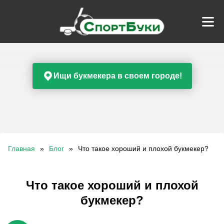
Ищи букмекера в своем городе!
Главная
»
Блог
»
Что такое хороший и плохой букмекер?
Что такое хороший и плохой
букмекер?