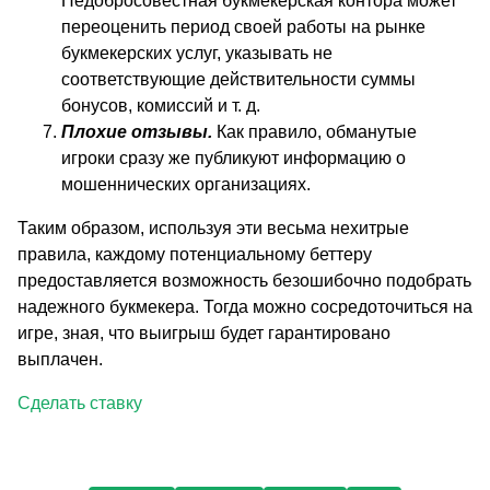
Недобросовестная букмекерская контора может
переоценить период своей работы на рынке
букмекерских услуг, указывать не
соответствующие действительности суммы
бонусов, комиссий и т. д.
Плохие отзывы.
Как правило, обманутые
игроки сразу же публикуют информацию о
мошеннических организациях.
Таким образом, используя эти весьма нехитрые
правила, каждому потенциальному беттеру
предоставляется возможность безошибочно подобрать
надежного букмекера. Тогда можно сосредоточиться на
игре, зная, что выигрыш будет гарантировано
выплачен.
Сделать ставку