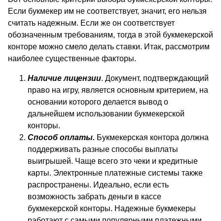
Если букмекер им не соответствует, значит, его нельзя
считать надежным. Если же он соответствует
обозначенным требованиям, тогда в этой букмекерской
конторе можно смело делать ставки. Итак, рассмотрим
наиболее существенные факторы.
Наличие лицензии
. Документ, подтверждающий
право на игру, является основным критерием, на
основании которого делается вывод о
дальнейшем использовании букмекерской
конторы.
Способ оплаты.
Букмекерская контора должна
поддерживать разные способы выплаты
выигрышей. Чаще всего это чеки и кредитные
карты. Электронные платежные системы также
распространены. Идеально, если есть
возможность забрать деньги в кассе
букмекерской конторы. Надежные букмекеры
работают с самыми популярными платежными