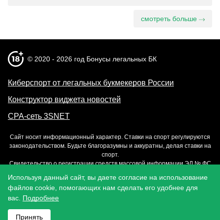
смотреть больше
© 2020 - 2026 год Бонусы легальных БК
Киберспорт от легальных букмекеров России
Конструктор виджета новостей
CPA-сеть 3SNET
Сайт носит информационный характер. Ставки на спорт регулируются
законодательством. Будьте благоразумны и аккуратны, делая ставки на
спорт.
Свидетельство о регистрации средств массовой информации ЭЛ № ФС
77 - ‍90004 выдано Федеральной службой по надзору в сфере связи,
Используя данный сайт, вы даете согласие на использование
информационных технологий и массовых коммуникаций
файлов cookie, помогающих нам сделать его удобнее для
(Роскомнадзора) 15.09.2025
вас.
Подробнее
Частичное или полное использование материалов (изображения,
тексты и другой контент сайта sportbk.bet) разрешается только при
Принять
условии указания активной ссылки на страницу материала на Сайте.