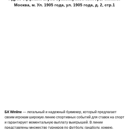
Москва, м. Ул. 1905 года, ул. 1905 года, д. 2, стр.1
БК Winline
— легальный и надежный букмекер, который предлагает
своим игрокам широкую линию спортивных событий для ставок на спорт
и гарантирует моментальную выплату выигрышей. В линии
представлены множество турниров по футболу, гандболу, хоккею,