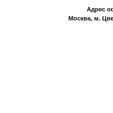
Адрес о
Москва, м. Цве