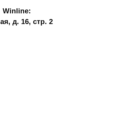
Winline:
, д. 16, стр. 2