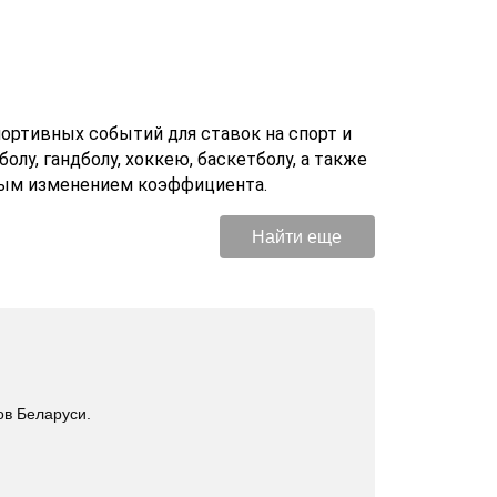
ортивных событий для ставок на спорт и
у, гандболу, хоккею, баскетболу, а также
бым изменением коэффициента.
Найти еще
ов Беларуси.