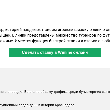
р, который предлагает своим игрокам широкую линию сп
ей. В линии представлены множество турниров по футбол
режиме. Имеется функция быстрой ставки и ставки с лю
Сделать ставку в Winline онлайн
не и опередил Betera по объему трафика среди букмекерских сайт
крупнейший падел-день в истории Краснодара.