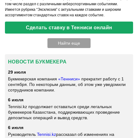
том числе раздел с различными киберспортивными событиями.
Имеется рубрика “Эксклюзив” с актуальными ставками и широким
ассортиментом стандартных ставок на каждое событие.
Сделать ставку в Тенниси онлайн
Найти еще
НОВОСТИ БУКМЕКЕРА
29 июля
Букмекерская компания
«Тенниси»
прекратит работу с 1
сентября. По некоторым данным, об этом уже уведомили
сотрудников компании.
6 июля
Tennisi.kz продолжает оставаться среди легальных
букмекеров Казахстана, поддерживающих проведение
депозитных операций и вывод средств.
6 июля
Руководитель
Tennisi.kz
рассказал об изменениях на