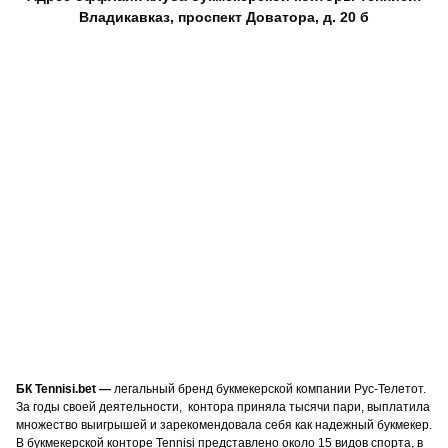
Владикавказ, проспект Доватора, д. 20 б
БК Tennisi.bet —
легальный бренд букмекерской компании Рус-Телетот.
За годы своей деятельности, контора приняла тысячи пари, выплатила
множество выигрышей и зарекомендовала себя как надежный букмекер.
В букмекерской конторе Tennisi представлено около 15 видов спорта, в