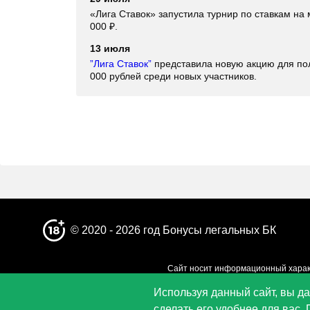
«Лига Ставок» запустила турнир по ставкам на
000 ₽.
13 июля
”Лига Ставок”
представила новую акцию для пол
000 рублей среди новых участников.
© 2020 - 2026 год Бонусы легальных БК
Сайт носит информационный характе
Свидетельство о регистрации средств массовой информац
Используя данный сайт, вы д
Частичное или полное использование материалов (изображения
сделать его удобнее для вас.