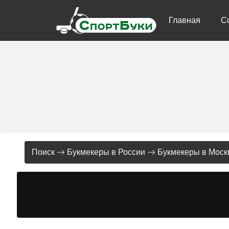
Главная
С
Поиск
Букмекеры в России
Букмекеры в Моск