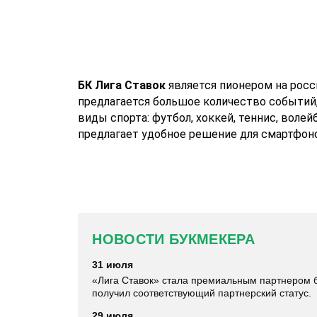
БК Лига Ставок
является пионером на росс
предлагается большое количество событий
виды спорта: футбол, хоккей, теннис, волей
предлагает удобное решение для смартфон
НОВОСТИ БУКМЕКЕРА
31 июля
«Лига Ставок» стала премиальным партнером б
получил соответствующий партнерский статус.
29 июля