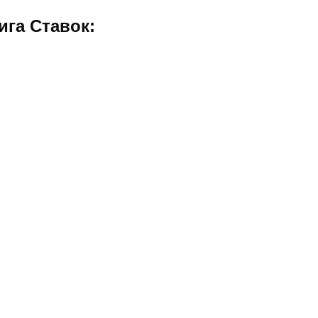
га Ставок: