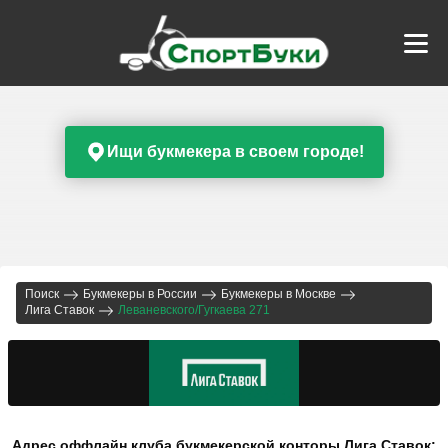
Ищи букмекера в своем городе!
Поиск
Букмекеры в России
Букмекеры в Москве
Лига Ставок
Леваневского/Гугкаева 271
Адрес оффлайн клуба букмекерской конторы Лига Ставок: