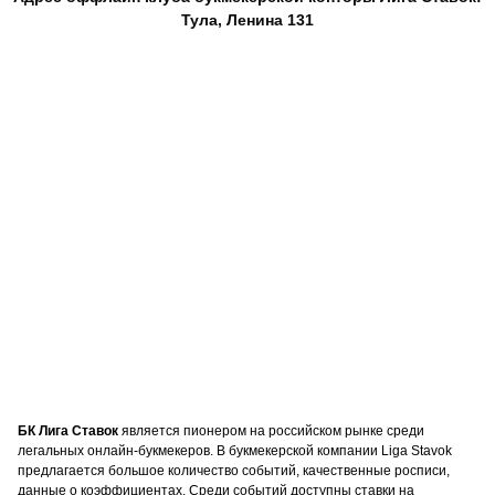
Тула, Ленина 131
БК Лига Ставок
является пионером на российском рынке среди
легальных онлайн-букмекеров. В букмекерской компании Liga Stavok
предлагается большое количество событий, качественные росписи,
данные о коэффициентах. Среди событий доступны ставки на