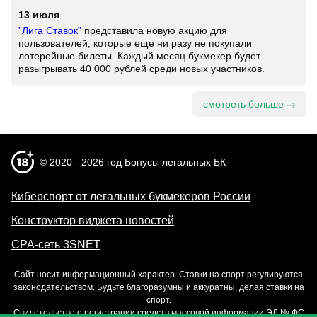
13 июля
”Лига Ставок”
представила новую акцию для
пользователей, которые еще ни разу не покупали
лотерейные билеты. Каждый месяц букмекер будет
разыгрывать 40 000 рублей среди новых участников.
смотреть больше
© 2020 - 2026 год Бонусы легальных БК
Киберспорт от легальных букмекеров России
Конструктор виджета новостей
CPA-сеть 3SNET
Сайт носит информационный характер. Ставки на спорт регулируются
законодательством. Будьте благоразумны и аккуратны, делая ставки на
спорт.
Свидетельство о регистрации средств массовой информации ЭЛ № ФС