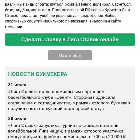
различные виды спорта: футбол, хоккей, теннис, волейбол, баскетбол,
бокс, гандбол, дартс и т.д. Помимо основной ПК-версии букмекер Лига
Ставок предлагает удобное решение для смартфонов. Выбор
спортивных событий мобильного приложения аналогичен сайту
компании.
Сделать ставку в Лига Ставок онлайн
Найти еще
НОВОСТИ БУКМЕКЕРА
31 июля
«Лига Ставок» стала премиальным партнером
баскетбольного клуба «Зенит». Стороны подписали
соглашение о сотрудничестве, в рамках которого букмекер
получил соответствующий партнерский статус.
29 июля
«Лига Ставок» запустила турнир по ставкам на матчи
волейбольной Лиги наций, в рамках которого участники
смогут получить фрибеты номиналом от 700 до 20 000 ₽.