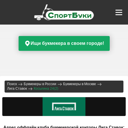
Ищи букмекера в своем городе!
Поиск
Букмекеры в России
Букмекеры в Москве
Лига Ставок
Косыгина 24(2)
Адрес оффлайн клуба букмекерской конторы Лига Ставок: