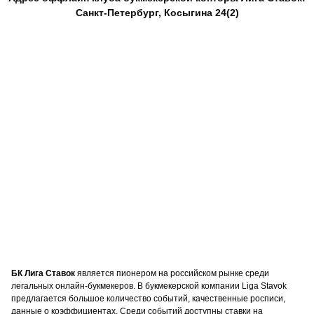
Санкт-Петербург, Косыгина 24(2)
БК Лига Ставок
является пионером на российском рынке среди
легальных онлайн-букмекеров. В букмекерской компании Liga Stavok
предлагается большое количество событий, качественные росписи,
данные о коэффициентах. Среди событий доступны ставки на