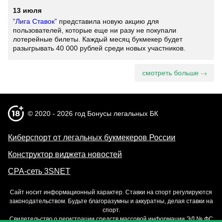
13 июля
”Лига Ставок”
представила новую акцию для
пользователей, которые еще ни разу не покупали
лотерейные билеты. Каждый месяц букмекер будет
разыгрывать 40 000 рублей среди новых участников.
смотреть больше
© 2020 - 2026 год Бонусы легальных БК
Киберспорт от легальных букмекеров России
Конструктор виджета новостей
CPA-сеть 3SNET
Сайт носит информационный характер. Ставки на спорт регулируются
законодательством. Будьте благоразумны и аккуратны, делая ставки на
спорт.
Свидетельство о регистрации средств массовой информации ЭЛ № ФС