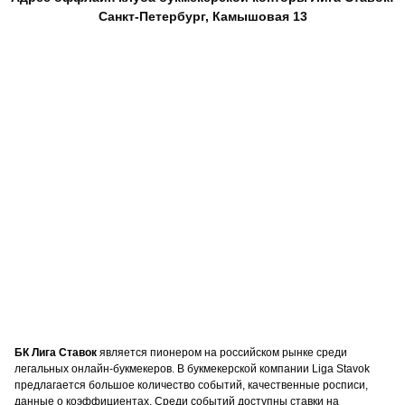
Санкт-Петербург, Камышовая 13
БК Лига Ставок
является пионером на российском рынке среди
легальных онлайн-букмекеров. В букмекерской компании Liga Stavok
предлагается большое количество событий, качественные росписи,
данные о коэффициентах. Среди событий доступны ставки на