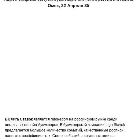
Омск, 22 Апреля 35
БК Лига Ставок
является пионером на российском рынке среди
легальных онлайн-букмекеров. В букмекерской компании Liga Stavok
предлагается большое количество событий, качественные росписи,
данные о коэффициентах. Среди событий доступны ставки на